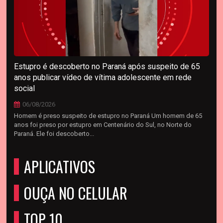
Estupro é descoberto no Paraná após suspeito de 65
anos publicar vídeo de vítima adolescente em rede
social
06/08/2026
Homem é preso suspeito de estupro no Paraná Um homem de 65
anos foi preso por estupro em Centenário do Sul, no Norte do
Paraná. Ele foi descoberto...
APLICATIVOS
OUÇA NO CELULAR
TOP 10