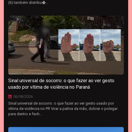
(6) também distribu�...
Sinal universal de socorro: o que fazer ao ver gesto
usado por vítima de violência no Paraná
06/08/2026
Sinal universal de socorro: o que fazer ao ver gesto usado por
vítima de violência no PR Virar a palma da mão, dobrar o polegar
para dentro e fech...