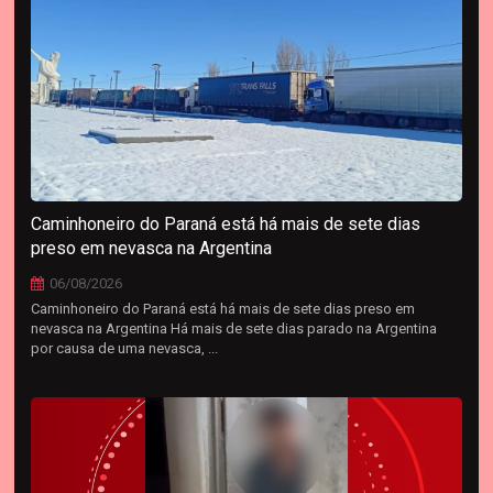
Caminhoneiro do Paraná está há mais de sete dias
preso em nevasca na Argentina
06/08/2026
Caminhoneiro do Paraná está há mais de sete dias preso em
nevasca na Argentina Há mais de sete dias parado na Argentina
por causa de uma nevasca, ...