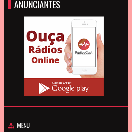
ANUNCIANTES
MENU