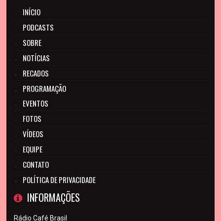
INÍCIO
PODCASTS
SOBRE
NOTÍCIAS
RECADOS
PROGRAMAÇÃO
EVENTOS
FOTOS
VÍDEOS
EQUIPE
CONTATO
POLÍTICA DE PRIVACIDADE
INFORMAÇÕES
Rádio Café Brasil