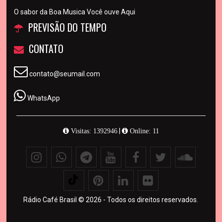
O sabor da Boa Musica Você ouve Aqui
PREVISÃO DO TEMPO
CONTATO
contato@seumail.com
WhatsApp
|
Visitas: 1392946
Online: 11
Rádio Café Brasil © 2026 - Todos os direitos reservados.