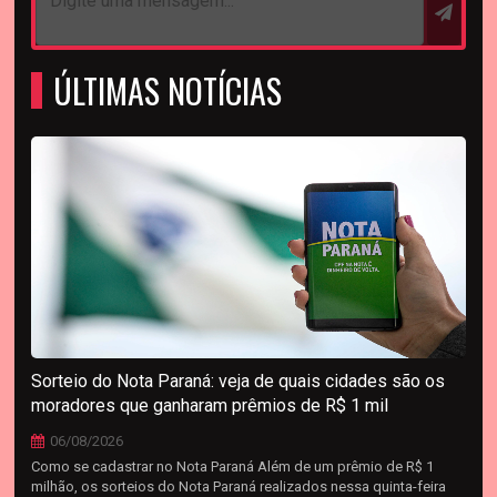
ÚLTIMAS NOTÍCIAS
Sorteio do Nota Paraná: veja de quais cidades são os
moradores que ganharam prêmios de R$ 1 mil
06/08/2026
Como se cadastrar no Nota Paraná Além de um prêmio de R$ 1
milhão, os sorteios do Nota Paraná realizados nessa quinta-feira